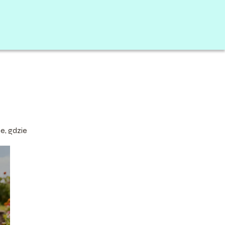
e, gdzie