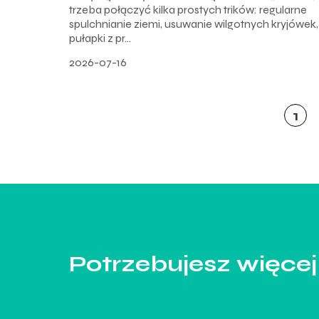
trzeba połączyć kilka prostych trików: regularne
spulchnianie ziemi, usuwanie wilgotnych kryjówek,
pułapki z pr...
2026-07-16
1
Potrzebujesz więcej