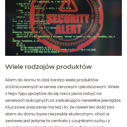
Wiele rodzajów produktów
Alarm do domu to dziś bardzo wiele produktów
zróżnicowanych w sensie cenowym i jakościowym. Wiele
z tego typu sprzętów da się rzecz jasna nabyć na
serwisach aukcyjnych za zaskakująco niewielkie pieniądze.
Kluczowe znaczenie ma też i to, że nawet ten dość tani
alarm do domu bywa niezwykle skutecznym, choć w
zestawie jest jedynie ta centrala z czujnikami ruchu i z