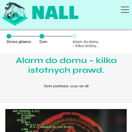
Strona główna
Dom
Alarm do domu
– kilka istotnych
prawd.
Alarm do domu – kilka
istotnych prawd.
Data publikacji: 2022-06-08