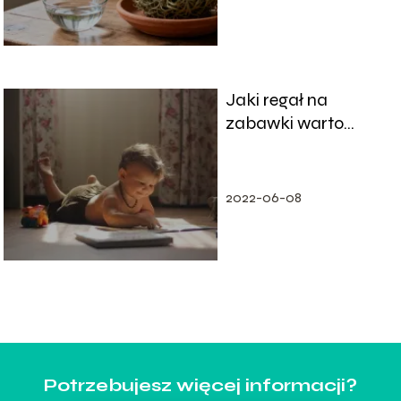
Jaki regał na
zabawki warto
wybrać?
2022-06-08
Potrzebujesz więcej informacji?