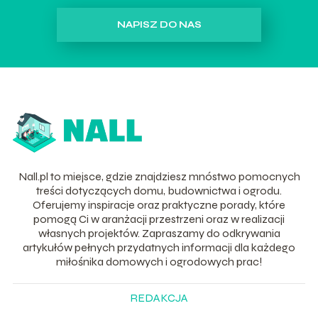
NAPISZ DO NAS
Nall.pl to miejsce, gdzie znajdziesz mnóstwo pomocnych
treści dotyczących domu, budownictwa i ogrodu.
Oferujemy inspiracje oraz praktyczne porady, które
pomogą Ci w aranżacji przestrzeni oraz w realizacji
własnych projektów. Zapraszamy do odkrywania
artykułów pełnych przydatnych informacji dla każdego
miłośnika domowych i ogrodowych prac!
REDAKCJA