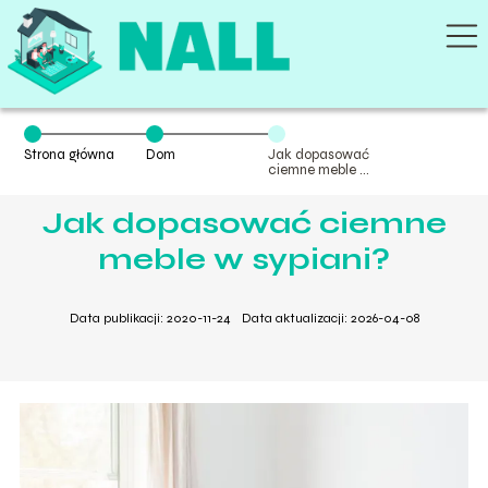
Strona główna
Dom
Jak dopasować
ciemne meble w
sypiani?
Jak dopasować ciemne
meble w sypiani?
Data publikacji: 2020-11-24
Data aktualizacji: 2026-04-08