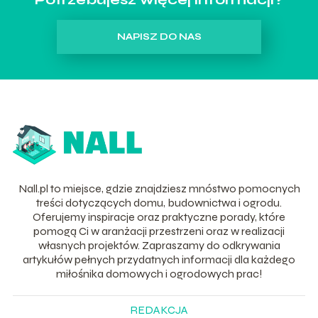
NAPISZ DO NAS
Nall.pl to miejsce, gdzie znajdziesz mnóstwo pomocnych
treści dotyczących domu, budownictwa i ogrodu.
Oferujemy inspiracje oraz praktyczne porady, które
pomogą Ci w aranżacji przestrzeni oraz w realizacji
własnych projektów. Zapraszamy do odkrywania
artykułów pełnych przydatnych informacji dla każdego
miłośnika domowych i ogrodowych prac!
REDAKCJA