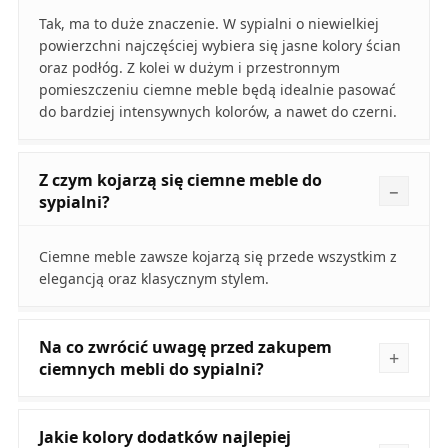
Tak, ma to duże znaczenie. W sypialni o niewielkiej
powierzchni najczęściej wybiera się jasne kolory ścian
oraz podłóg. Z kolei w dużym i przestronnym
pomieszczeniu ciemne meble będą idealnie pasować
do bardziej intensywnych kolorów, a nawet do czerni.
Z czym kojarzą się ciemne meble do
sypialni?
Ciemne meble zawsze kojarzą się przede wszystkim z
elegancją oraz klasycznym stylem.
Na co zwrócić uwagę przed zakupem
ciemnych mebli do sypialni?
Jakie kolory dodatków najlepiej