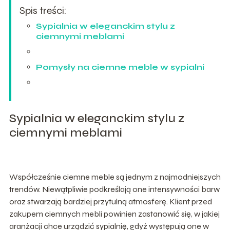
Spis treści:
Sypialnia w eleganckim stylu z
ciemnymi meblami
Pomysły na ciemne meble w sypialni
Sypialnia w eleganckim stylu z
ciemnymi meblami
Współcześnie ciemne meble są jednym z najmodniejszych
trendów. Niewątpliwie podkreślają one intensywności barw
oraz stwarzają bardziej przytulną atmosferę. Klient przed
zakupem ciemnych mebli powinien zastanowić się, w jakiej
aranżacji chce urządzić sypialnię, gdyż występują one w