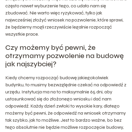
często nawet wyburzenie tego, co udało nam się
zbudować. Nie warto więc ryzykować, tylko jak
najwcześniej złożyć wniosek na pozwolenie, które sprawi,
że będziemy mogli rzeczywiście legalnie rozpocząć
wszystkie prace.
Czy możemy być pewni, że
otrzymamy pozwolenie na budowę
jak najszybciej?
Kiedy chcemy rozpocząć budowę jakiegokolwiek
budynku, to musimy bezwzględnie czekać na odpowiedź z
urzędu. Instytucja ma na to maksymalnie 65 dni, aby
ustosunkować się do złożonego wniosku i dać nam
odpowiedź. Każdy dzień zwłoki to wysokie kary, dlatego
możemy być pewni, że odpowiedź na wniosek otrzymamy
tak szybko, jak to możliwe. Jest to bardzo ważne, bo bez
tego absolutnie nie będzie możliwe rozpoczęcie budowy,