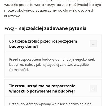
wszelkie prace, to warto korzystać z tej możliwości, bo być
może cokolwiek przyspieszymy, co dla wielu osób jest
kluczowe.
FAQ – najczęściej zadawane pytania
Co trzeba zrobić przed rozpoczęciem
budowy domu?
Przed rozpoczęciem budowy domu lub jakiegokolwiek
budynku, należy jak najszybciej załatwić wszystkie
formalności.
Ile czasu urząd ma na rozpatrzenie
wniosku o pozwolenie na budowę?
Urząd, do którego wpłynął wniosek o pozwolenie na