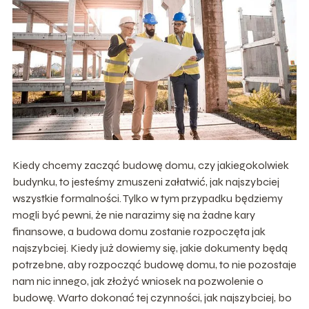
Kiedy chcemy zacząć budowę domu, czy jakiegokolwiek
budynku, to jesteśmy zmuszeni załatwić, jak najszybciej
wszystkie formalności. Tylko w tym przypadku będziemy
mogli być pewni, że nie narazimy się na żadne kary
finansowe, a budowa domu zostanie rozpoczęta jak
najszybciej. Kiedy już dowiemy się, jakie dokumenty będą
potrzebne, aby rozpocząć budowę domu, to nie pozostaje
nam nic innego, jak złożyć wniosek na pozwolenie o
budowę. Warto dokonać tej czynności, jak najszybciej, bo