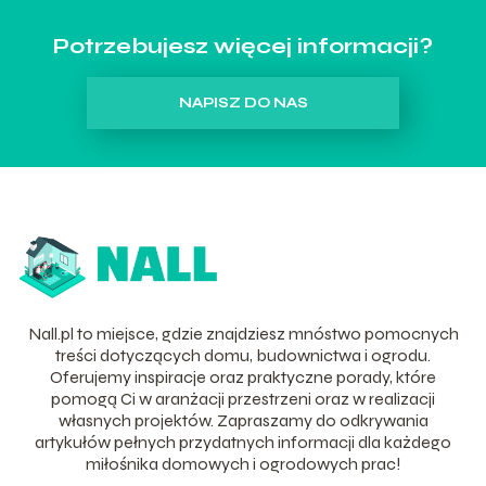
Potrzebujesz więcej informacji?
NAPISZ DO NAS
Nall.pl to miejsce, gdzie znajdziesz mnóstwo pomocnych
treści dotyczących domu, budownictwa i ogrodu.
Oferujemy inspiracje oraz praktyczne porady, które
pomogą Ci w aranżacji przestrzeni oraz w realizacji
własnych projektów. Zapraszamy do odkrywania
artykułów pełnych przydatnych informacji dla każdego
miłośnika domowych i ogrodowych prac!