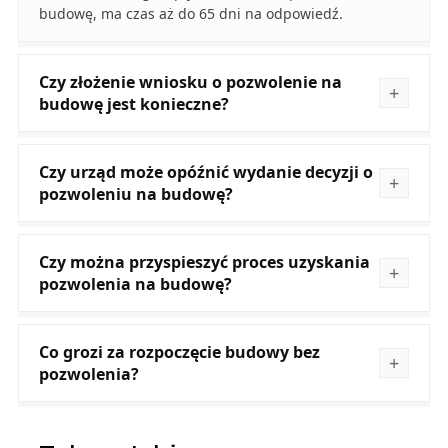
budowę, ma czas aż do 65 dni na odpowiedź.
Czy złożenie wniosku o pozwolenie na
budowę jest konieczne?
Czy urząd może opóźnić wydanie decyzji o
pozwoleniu na budowę?
Czy można przyspieszyć proces uzyskania
pozwolenia na budowę?
Co grozi za rozpoczęcie budowy bez
pozwolenia?