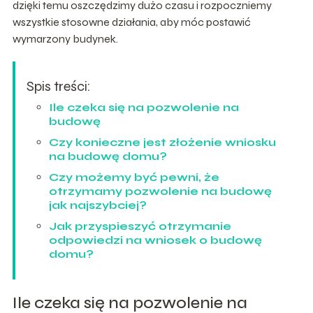
dzięki temu oszczędzimy dużo czasu i rozpoczniemy
wszystkie stosowne działania, aby móc postawić
wymarzony budynek.
Spis treści:
Ile czeka się na pozwolenie na
budowę
Czy konieczne jest złożenie wniosku
na budowę domu?
Czy możemy być pewni, że
otrzymamy pozwolenie na budowę
jak najszybciej?
Jak przyspieszyć otrzymanie
odpowiedzi na wniosek o budowę
domu?
Ile czeka się na pozwolenie na