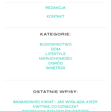
REDAKCJA
KONTAKT
KATEGORIE:
BUDOWNICTWO
DOM
LIFESTYLE
NIERUCHOMOŚCI
OGRÓD
WNĘTRZA
OSTATNIE WPISY:
BANANOWIEC KWIAT – JAK WYGLĄDA, KIEDY
KWITNIE, CO OZNACZA?