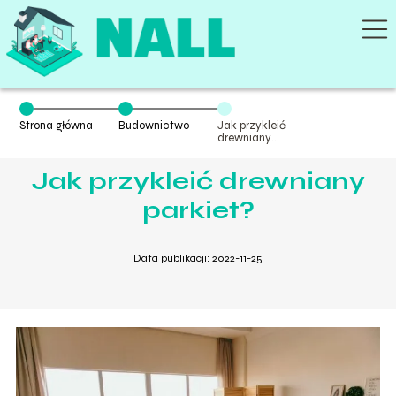
Strona główna
Budownictwo
Jak przykleić
drewniany
parkiet?
Jak przykleić drewniany
parkiet?
Data publikacji: 2022-11-25