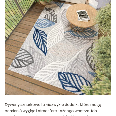
Dywany sznurkowe to niezwykłe dodatki, które mogą
odmienić wygląd i atmosferę każdego wnętrza. Ich