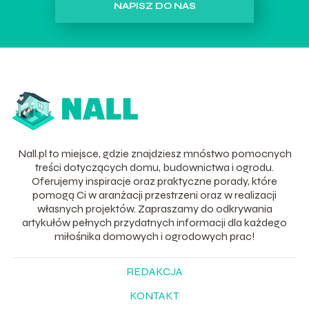
NAPISZ DO NAS
Nall.pl to miejsce, gdzie znajdziesz mnóstwo pomocnych
treści dotyczących domu, budownictwa i ogrodu.
Oferujemy inspiracje oraz praktyczne porady, które
pomogą Ci w aranżacji przestrzeni oraz w realizacji
własnych projektów. Zapraszamy do odkrywania
artykułów pełnych przydatnych informacji dla każdego
miłośnika domowych i ogrodowych prac!
REDAKCJA
KONTAKT