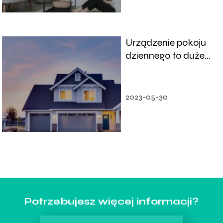
Urządzenie pokoju
dziennego to duże
wyzwanie
2023-05-30
Potrzebujesz więcej informacji?